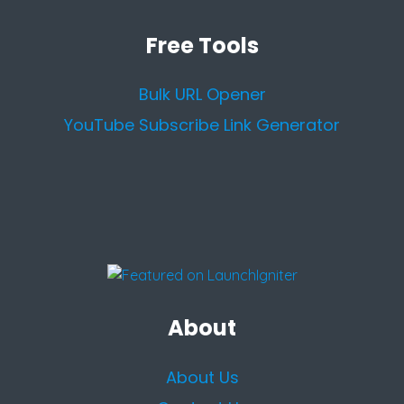
Free Tools
Bulk URL Opener
YouTube Subscribe Link Generator
About
About Us