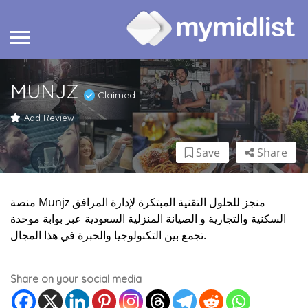
MUNJZ
Claimed
Add Review
Save
Share
منصة Munjz منجز للحلول التقنية المبتكرة لإدارة المرافق
السكنية والتجارية و الصيانة المنزلية السعودية عبر بوابة موحدة
تجمع بين التكنولوجيا والخبرة في هذا المجال.
Share on your social media