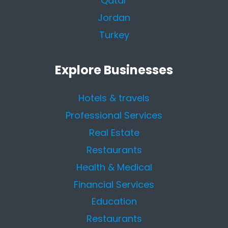
Qatar
Jordan
Turkey
Explore Businesses
Hotels & travels
Professional Services
Real Estate
Restaurants
Health & Medical
Financial Services
Education
Restaurants