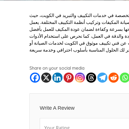
متخصصة في خدمات التكييف والتبريد في الكويت، حيث
نة المكيفات وتركيب أنظمة التكييف المختلفة. يعمل
حها بسرعة وكفاءة لضمان عودة المكيف للعمل بأفضل
جودة والدقة في العمل، كما نحرص على استخدام الأدوات
حث عن فني تكييف موثوق في الكويت لخدمات الصيانة أو
Share on your social media
Write A Review
Your Rating