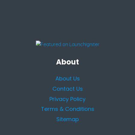
About
About Us
Contact Us
Privacy Policy
Terms & Conditions
Sitemap