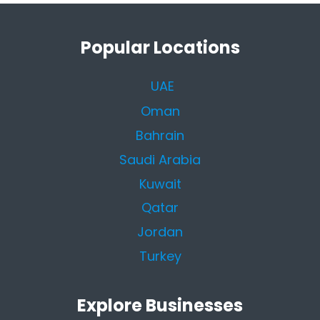
Popular Locations
UAE
Oman
Bahrain
Saudi Arabia
Kuwait
Qatar
Jordan
Turkey
Explore Businesses