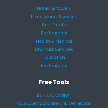
Hotels & travels
Professional Services
Real Estate
Restaurants
Health & Medical
Financial Services
Education
Restaurants
Free Tools
Bulk URL Opener
YouTube Subscribe Link Generator