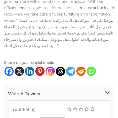
your furniture with utmost care and precision. With our
efficient and reliable transfer solutions, you can sit back and
relax while we take care of your furniture’s transportation
needs.” “مرحبًا بكم في شركة نقل اثاث الرائدة لدينا في دبي ، حيث
نجعل نقل أثاثك تجربة سلسة وخالية من الإجهاد. يلتزم فريق الخبراء
المتخصص لدينا بتقديم خدمة استثنائية والتعامل مع أثاثك بأقصى قدر
من العناية والدقة. حلول نقل موثوقة ، يمكنك الجلوس والاسترخاء
بينما نعتني باحتياجات نقل أثاثك. “”
Share on your social media
Write A Review
Your Rating